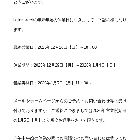
とうございます。
bittersweetの年末年始の休業日につきまして、下記の様になり
ます。
最終営業日：2025年12月28日【日】～18：00
休業期間：2025年12月29日【月】～2026年1月4日【日】
営業再開日：2026年1月5日【月】11：00～
メールやホームページからのご予約・お問い合わせ等は受け
付けておりますが、ご返答につきましては2026年営業開始日
の1月5日【月】より順次お返事をさせて頂きます。
※年末年始の休業の間はお電話でのお問い合わせは承ってお