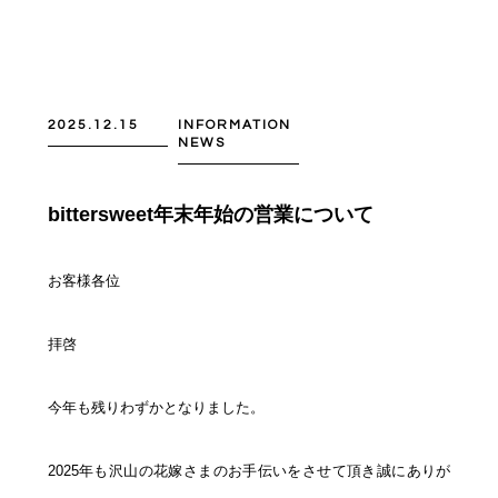
2025.12.15
INFORMATION
NEWS
bittersweet年末年始の営業について
お客様各位
拝啓
今年も残りわずかとなりました。
2025年も沢山の花嫁さまのお手伝いをさせて頂き誠にありが